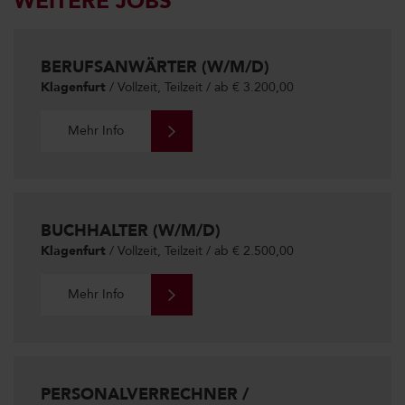
WEITERE JOBS
BERUFSANWÄRTER (W/M/D)
Klagenfurt
/ Vollzeit, Teilzeit / ab € 3.200,00
Mehr Info
BUCHHALTER (W/M/D)
Klagenfurt
/ Vollzeit, Teilzeit / ab € 2.500,00
Mehr Info
PERSONALVERRECHNER /