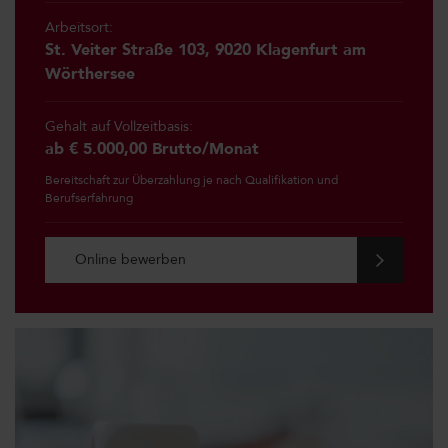
Arbeitsort:
St. Veiter Straße 103, 9020 Klagenfurt am
Wörthersee
Gehalt auf Vollzeitbasis:
ab € 5.000,00 Brutto/Monat
Bereitschaft zur Überzahlung je nach Qualifikation und
Berufserfahrung
Online bewerben