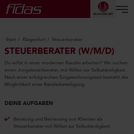
KLAGENFURT
Start
Klagenfurt
Steuerberater
STEUERBERATER (W/M/D)
Du willst in einer modernen Kanzlei arbeiten? Wir suchen
einen Jungsteuerberater, mit Willen zur Selbständigkeit.
Nach einer erfolgreichen Eingewöhnungszeit besteht die
Möglichkeit einer Kanzleibeteiligung.
DEINE AUFGABEN
Beratung und Betreuung von Klienten als
Steuerberater mit Willen zur Selbständigkeit.