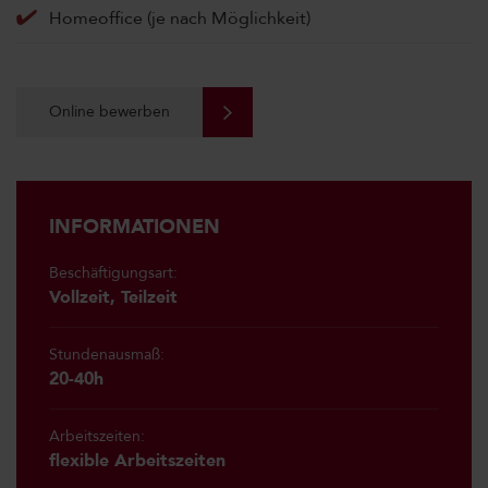
Homeoffice (je nach Möglichkeit)
Online bewerben
INFORMATIONEN
Beschäftigungsart:
Vollzeit, Teilzeit
Stundenausmaß:
20-40h
Arbeitszeiten:
flexible Arbeitszeiten