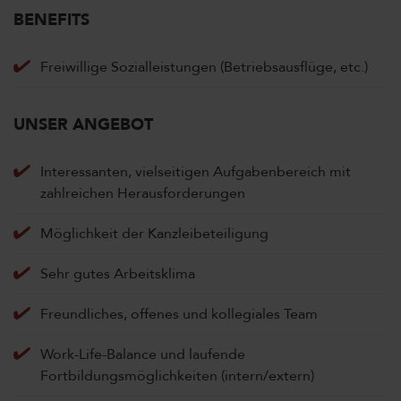
BENEFITS
Freiwillige Sozialleistungen (Betriebsausflüge, etc.)
UNSER ANGEBOT
Interessanten, vielseitigen Aufgabenbereich mit
zahlreichen Herausforderungen
Möglichkeit der Kanzleibeteiligung
Sehr gutes Arbeitsklima
Freundliches, offenes und kollegiales Team
Work-Life-Balance und laufende
Fortbildungsmöglichkeiten (intern/extern)