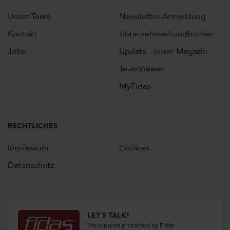
Unser Team
Newsletter Anmeldung
Kontakt
Unternehmerhandbücher
Jobs
Update - unser Magazin
TeamViewer
MyFidas
RECHTLICHES
Impressum
Cookies
Datenschutz
LET´S TALK!
Steuernews presented by Fidas