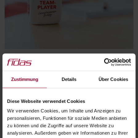
Zustimmung
Details
Über Cookies
Diese Webseite verwendet Cookies
Wir verwenden Cookies, um Inhalte und Anzeigen zu
personalisieren, Funktionen für soziale Medien anbieten
zu können und die Zugriffe auf unsere Website zu
analysieren. Außerdem geben wir Informationen zu Ihrer