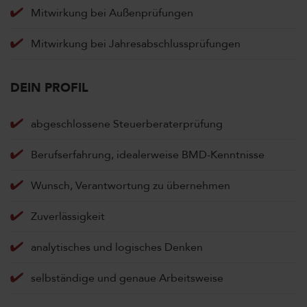
Mitwirkung bei Außenprüfungen
Mitwirkung bei Jahresabschlussprüfungen
DEIN PROFIL
abgeschlossene Steuerberaterprüfung
Berufserfahrung, idealerweise BMD-Kenntnisse
Wunsch, Verantwortung zu übernehmen
Zuverlässigkeit
analytisches und logisches Denken
selbständige und genaue Arbeitsweise