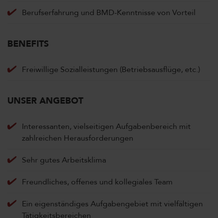
Berufserfahrung und BMD-Kenntnisse von Vorteil
BENEFITS
Freiwillige Sozialleistungen (Betriebsausflüge, etc.)
UNSER ANGEBOT
Interessanten, vielseitigen Aufgabenbereich mit
zahlreichen Herausforderungen
Sehr gutes Arbeitsklima
Freundliches, offenes und kollegiales Team
Ein eigenständiges Aufgabengebiet mit vielfältigen
Tätigkeitsbereichen