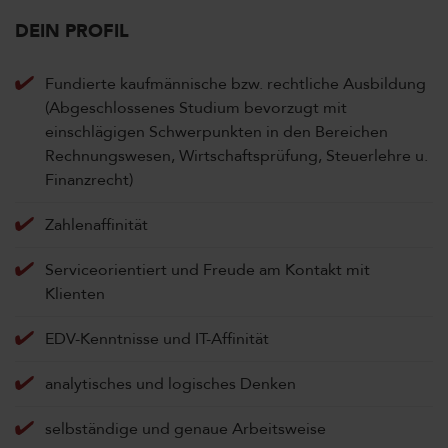
DEIN PROFIL
Fundierte kaufmännische bzw. rechtliche Ausbildung
(Abgeschlossenes Studium bevorzugt mit
einschlägigen Schwerpunkten in den Bereichen
Rechnungswesen, Wirtschaftsprüfung, Steuerlehre u.
Finanzrecht)
Zahlenaffinität
Serviceorientiert und Freude am Kontakt mit
Klienten
EDV-Kenntnisse und IT-Affinität
analytisches und logisches Denken
selbständige und genaue Arbeitsweise