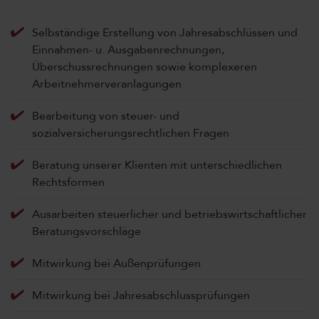
Selbständige Erstellung von Jahresabschlüssen und
Einnahmen- u. Ausgabenrechnungen,
Überschussrechnungen sowie komplexeren
Arbeitnehmerveranlagungen
Bearbeitung von steuer- und
sozialversicherungsrechtlichen Fragen
Beratung unserer Klienten mit unterschiedlichen
Rechtsformen
Ausarbeiten steuerlicher und betriebswirtschaftlicher
Beratungsvorschläge
Mitwirkung bei Außenprüfungen
Mitwirkung bei Jahresabschlussprüfungen