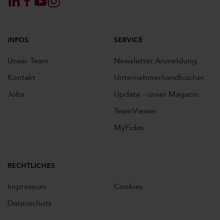
INFOS
SERVICE
Unser Team
Newsletter Anmeldung
Kontakt
Unternehmerhandbücher
Jobs
Update - unser Magazin
TeamViewer
MyFidas
RECHTLICHES
Impressum
Cookies
Datenschutz