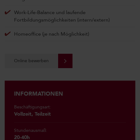
Work-Life-Balance und laufende
Fortbildungsmöglichkeiten (intern/extern)
Homeoffice (je nach Möglichkeit)
Online bewerben
INFORMATIONEN
Beschäftigungsart:
Vollzeit, Teilzeit
Stundenausmaß:
20-40h