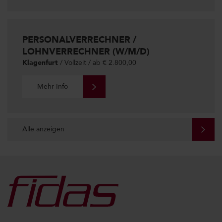
PERSONALVERRECHNER /
LOHNVERRECHNER (W/M/D)
Klagenfurt
/ Vollzeit / ab € 2.800,00
Mehr Info
Alle anzeigen