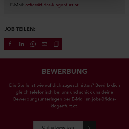
E-Mail:
office@fidas-klagenfurt.at
JOB TEILEN:
BEWERBUNG
Die Stelle ist wie auf dich zugeschnitten? Bewirb dich
gleich telefonisch bei uns und schick uns deine
Bewerbungsunterlagen per E-Mail an
jobs@fidas-
klagenfurt.at.
Online bewerben